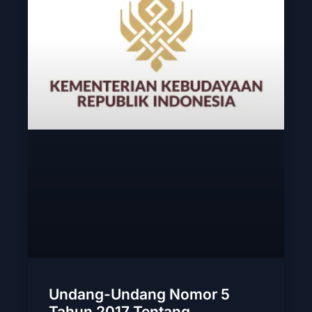
Undang-Undang Nomor 5
Tahun 2017 Tentang