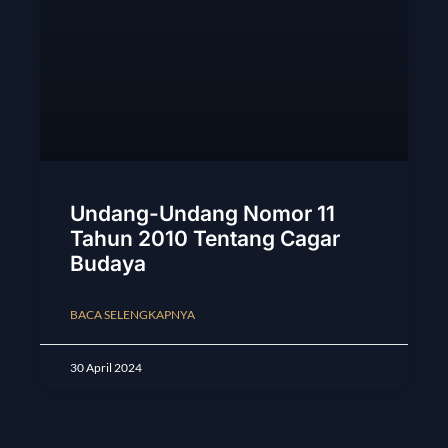
Undang-Undang Nomor 11
Tahun 2010 Tentang Cagar
Budaya
BACA SELENGKAPNYA
30 April 2024