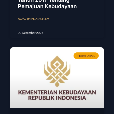
Pemajuan Kebudayaan
BACA SELENGKAPNYA
02 Desember 2024
PERATURAN