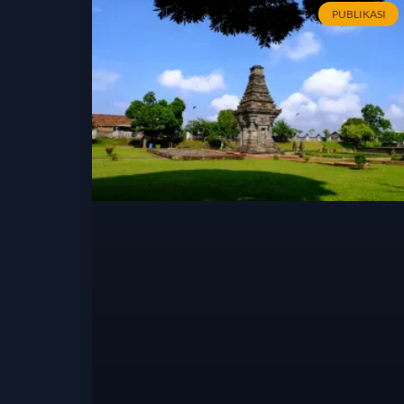
PUBLIKASI