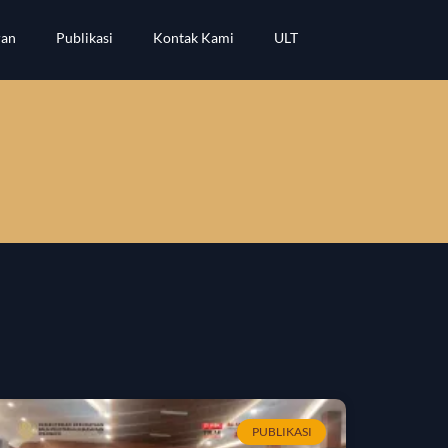
ran
Publikasi
Kontak Kami
ULT
PUBLIKASI